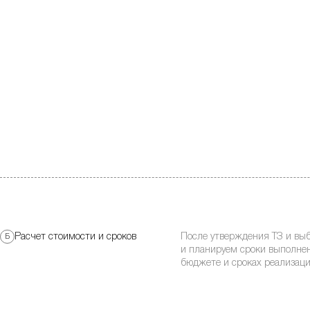
После утверждения ТЗ и вы
Расчет стоимости и сроков
Б
и планируем сроки выполнен
бюджете и сроках реализаци