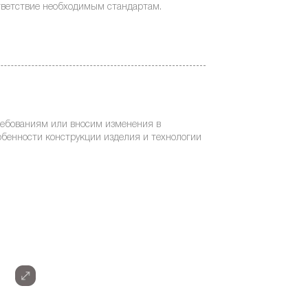
тветствие необходимым стандартам.
ребованиям или вносим изменения в
бенности конструкции изделия и технологии