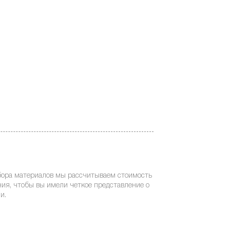
бора материалов мы рассчитываем стоимость
ия, чтобы вы имели четкое представление о
и.