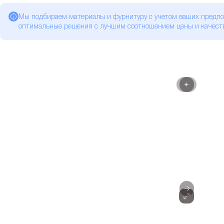
Мы подбираем материалы и фурнитуру с учетом ваших предпо
оптимальные решения с лучшим соотношением цены и качеств