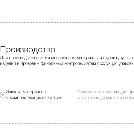
Производство
Для производства партии мы закупаем материалы и фурнитуру, вып
изделия и проводим финальный контроль. Затем продукция упаковы
Закупка материалов
Закупаем материалы для про
А
и комплектующих на партию
отсутствие дефектов и соот