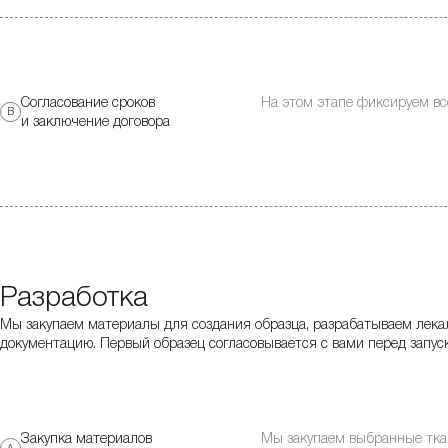
Согласование сроков
На этом этапе фиксируем все
В
и заключение договора
Разработка
Мы закупаем материалы для создания образца, разрабатываем лека
документацию. Первый образец согласовывается с вами перед запуск
Закупка материалов
Мы закупаем выбранные ткан