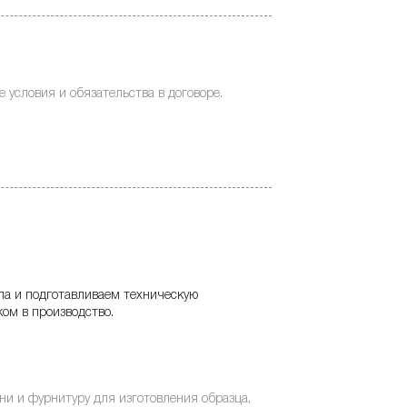
 условия и обязательства в договоре.
ла и подготавливаем техническую
ом в производство.
и и фурнитуру для изготовления образца,